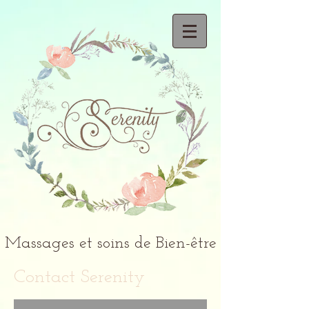
Massages et soins de Bien-être
Contact Serenity