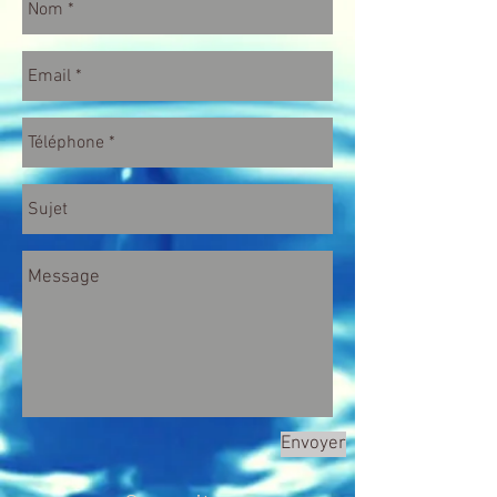
Envoyer